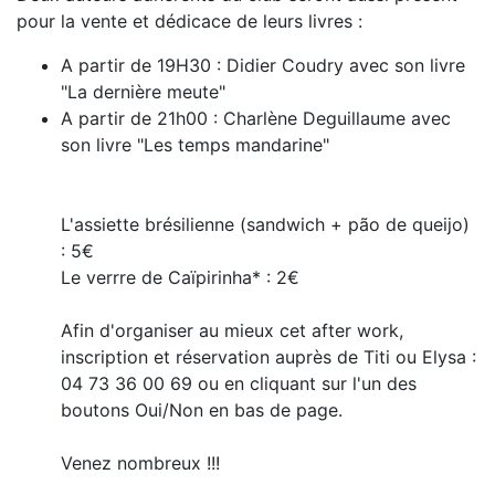
pour la vente et dédicace de leurs livres :
A partir de 19H30 : Didier Coudry avec son livre
"La dernière meute"
A partir de 21h00 : Charlène Deguillaume avec
son livre "Les temps mandarine"
L'assiette brésilienne (sandwich + pão de queijo)
: 5€
Le verrre de Caïpirinha* : 2€
Afin d'organiser au mieux cet after work,
inscription et réservation auprès de Titi ou Elysa :
04 73 36 00 69 ou en cliquant sur l'un des
boutons Oui/Non en bas de page.
Venez nombreux !!!