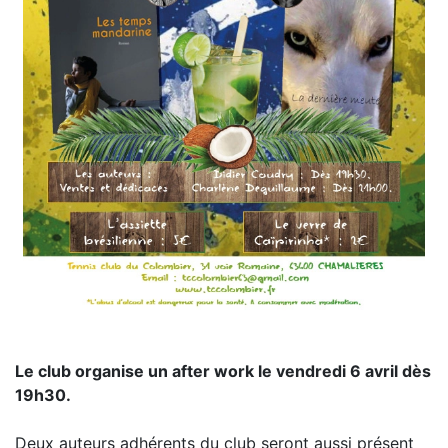
Le club organise un after work le vendredi 6 avril dès
19h30.
Deux auteurs adhérents du club seront aussi présent