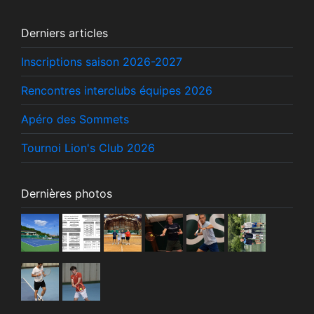
Derniers articles
Inscriptions saison 2026-2027
Rencontres interclubs équipes 2026
Apéro des Sommets
Tournoi Lion's Club 2026
Dernières photos