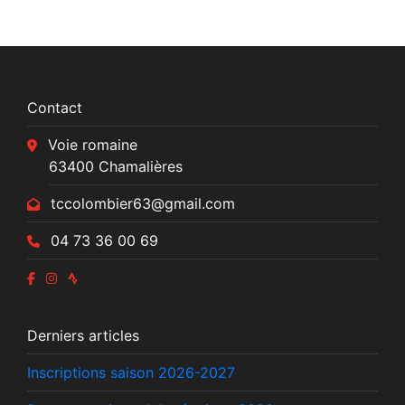
Contact
Voie romaine
63400 Chamalières
tccolombier63@gmail.com
04 73 36 00 69
Derniers articles
Inscriptions saison 2026-2027