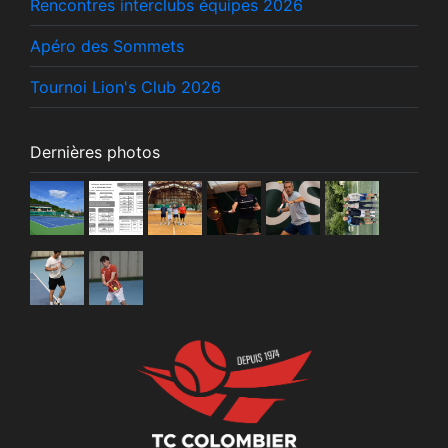
Rencontres interclubs équipes 2026
Apéro des Sommets
Tournoi Lion's Club 2026
Dernières photos