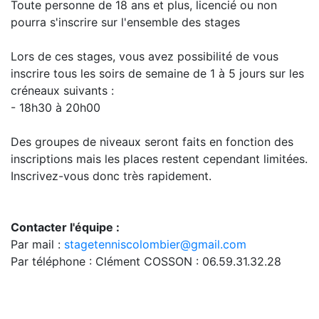
Toute personne de 18 ans et plus, licencié ou non
pourra s'inscrire sur l'ensemble des stages
Lors de ces stages, vous avez possibilité de vous
inscrire tous les soirs de semaine de 1 à 5 jours sur les
créneaux suivants :
- 18h30 à 20h00
Des groupes de niveaux seront faits en fonction des
inscriptions mais les places restent cependant limitées.
Inscrivez-vous donc très rapidement.
Contacter l'équipe :
Par mail :
stagetenniscolombier@gmail.com
Par téléphone : Clément COSSON : 06.59.31.32.28