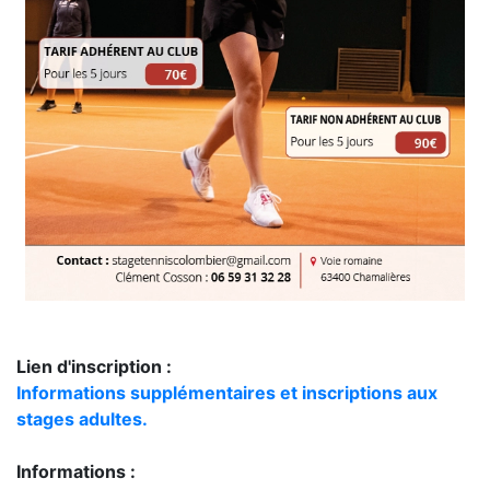
Lien d'inscription :
Informations supplémentaires et inscriptions aux
stages adultes.
Informations :