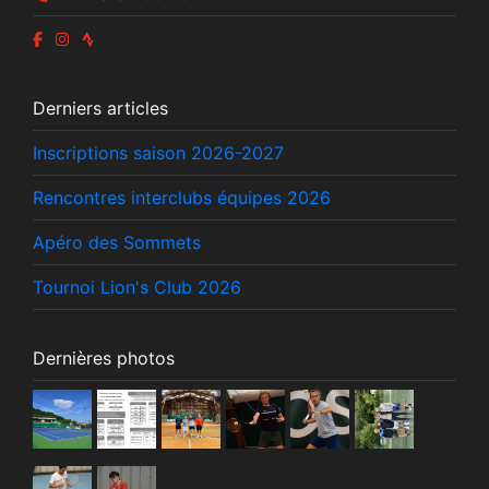
Derniers articles
Inscriptions saison 2026-2027
Rencontres interclubs équipes 2026
Apéro des Sommets
Tournoi Lion's Club 2026
Dernières photos