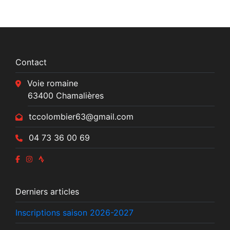
Contact
Voie romaine
63400 Chamalières
tccolombier63@gmail.com
04 73 36 00 69
Derniers articles
Inscriptions saison 2026-2027