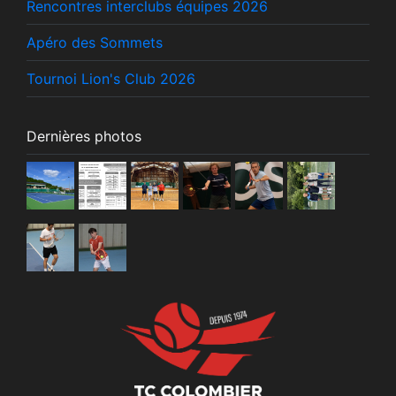
Rencontres interclubs équipes 2026
Apéro des Sommets
Tournoi Lion's Club 2026
Dernières photos