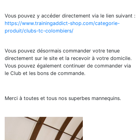
Vous pouvez y accéder directement via le lien suivant :
https://www.trainingaddict-shop.com/categorie-
produit/clubs-tc-colombiers/
Vous pouvez désormais commander votre tenue
directement sur le site et la recevoir à votre domicile.
Vous pouvez également continuer de commander via
le Club et les bons de commande.
Merci à toutes et tous nos superbes mannequins.