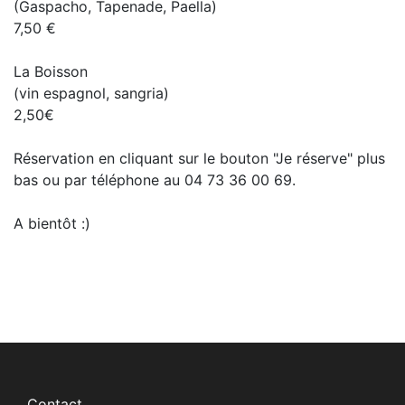
(Gaspacho, Tapenade, Paella)
7,50 €
La Boisson
(vin espagnol, sangria)
2,50€
Réservation en cliquant sur le bouton "Je réserve" plus
bas ou par téléphone au 04 73 36 00 69.
A bientôt :)
Contact