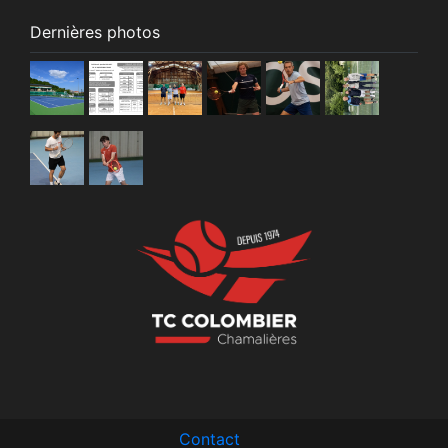
Dernières photos
Contact