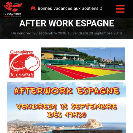
Bonnes vacances aux aoûtiens :)
AFTER WORK ESPAGNE
Du vendredi 28 septembre 2018 au vendredi 28 septembre 2018