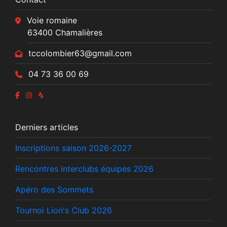
Voie romaine
63400 Chamalières
tccolombier63@gmail.com
04 73 36 00 69
Derniers articles
Inscriptions saison 2026-2027
Rencontres interclubs équipes 2026
Apéro des Sommets
Tournoi Lion's Club 2026