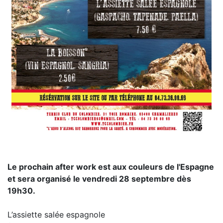
Le prochain after work est aux couleurs de l'Espagne
et sera organisé le vendredi 28 septembre dès
19h30.
L’assiette salée espagnole