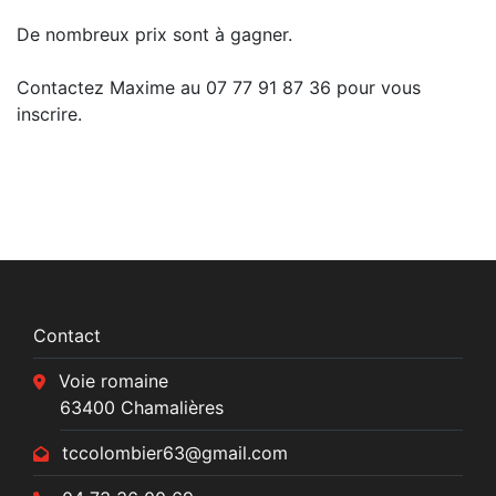
De nombreux prix sont à gagner.
Contactez Maxime au 07 77 91 87 36 pour vous
inscrire.
Contact
Voie romaine
63400 Chamalières
tccolombier63@gmail.com