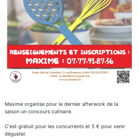
Maxime organise pour le dernier afterwork de la
saison un concours culinaire.
C'est gratuit pour les concurrents et 5 € pour venir
déguster.