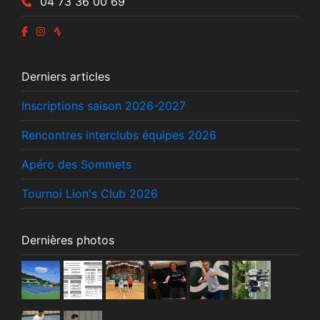
04 73 36 00 69
Derniers articles
Inscriptions saison 2026-2027
Rencontres interclubs équipes 2026
Apéro des Sommets
Tournoi Lion's Club 2026
Dernières photos