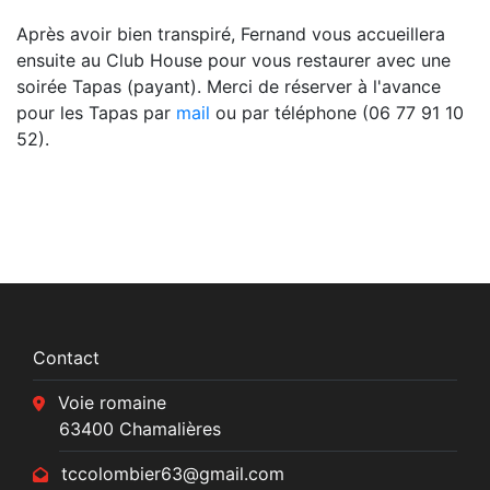
Après avoir bien transpiré, Fernand vous accueillera
ensuite au Club House pour vous restaurer avec une
soirée Tapas (payant). Merci de réserver à l'avance
pour les Tapas par
mail
ou par téléphone (06 77 91 10
52).
Contact
Voie romaine
63400 Chamalières
tccolombier63@gmail.com