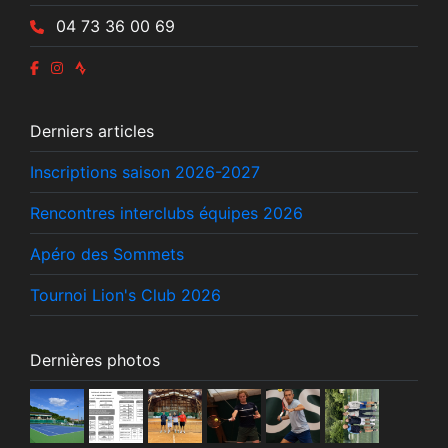
04 73 36 00 69
Derniers articles
Inscriptions saison 2026-2027
Rencontres interclubs équipes 2026
Apéro des Sommets
Tournoi Lion's Club 2026
Dernières photos