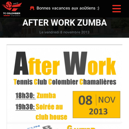
Bonnes vacances aux aoûtiens :)
AFTER WORK ZUMBA
Le vendredi 8 novembre 2013