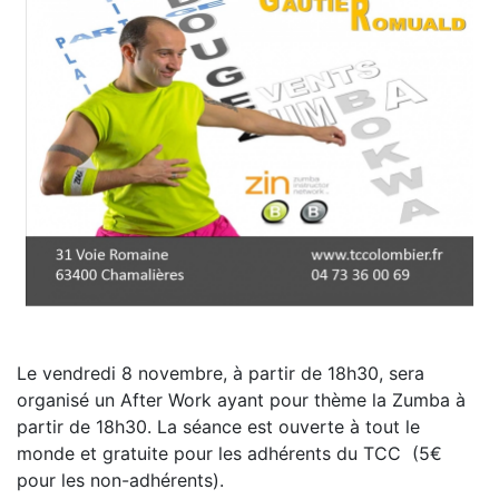
Le vendredi 8 novembre, à partir de 18h30, sera
organisé un After Work ayant pour thème la Zumba à
partir de 18h30. La séance est ouverte à tout le
monde et gratuite pour les adhérents du TCC (5€
pour les non-adhérents).