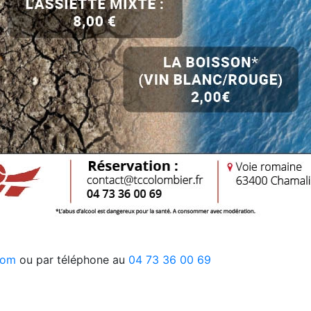
com
ou par téléphone au
04 73 36 00 69