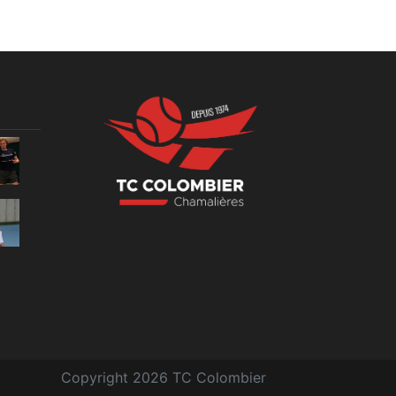
Copyright 2026 TC Colombier