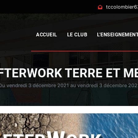
tccolombier
ACCUEIL
LE CLUB
L'ENSEIGNEMEN
FTERWORK TERRE ET M
Du vendredi 3 décembre 2021 au vendredi 3 décembre 202