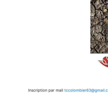
Inscription par mail
tccolombier63@gmail.