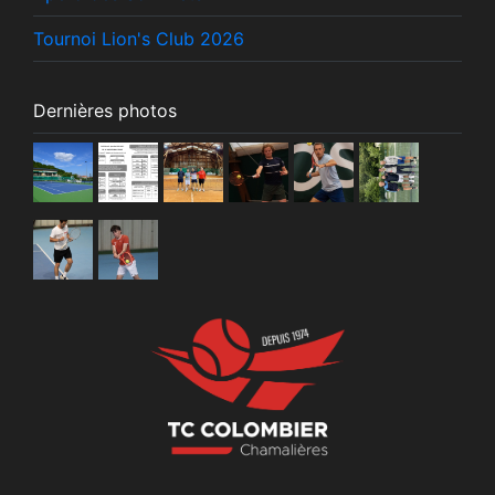
Tournoi Lion's Club 2026
Dernières photos