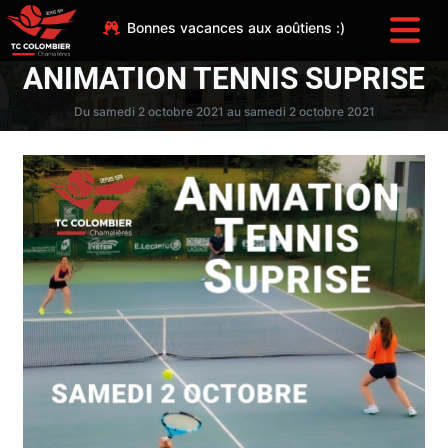
Bonnes vacances aux aoûtiens :)
ANIMATION TENNIS SUPRISE
Du samedi 2 octobre 2021 au samedi 2 octobre 2021