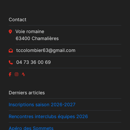
Contact
Voie romaine
63400 Chamalières
tccolombier63@gmail.com
04 73 36 00 69
Derniers articles
Inscriptions saison 2026-2027
Rencontres interclubs équipes 2026
Apéro des Sommets