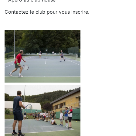
Contactez le club pour vous inscrire.