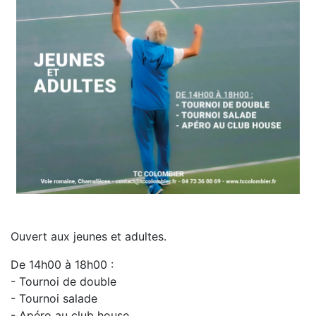
Ouvert aux jeunes et adultes.
De 14h00 à 18h00 :
- Tournoi de double
- Tournoi salade
- Apéro au club house