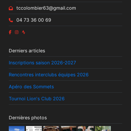
tccolombier63@gmail.com
04 73 36 00 69
Derniers articles
Inscriptions saison 2026-2027
Rencontres interclubs équipes 2026
Apéro des Sommets
Tournoi Lion's Club 2026
Dernières photos