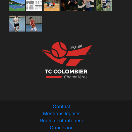
Contact
Mentions légales
Règlement interieur
Connexion