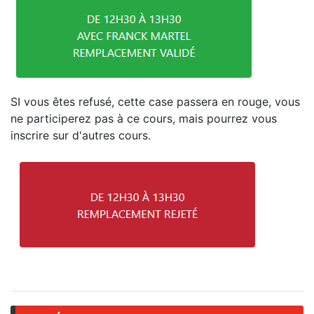
SI vous êtes refusé, cette case passera en rouge, vous
ne participerez pas à ce cours, mais pourrez vous
inscrire sur d'autres cours.