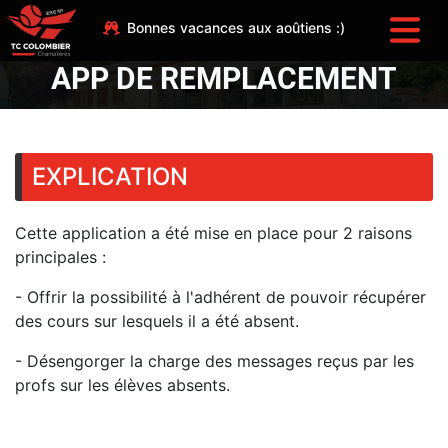
Bonnes vacances aux aoûtiens :)
APP DE REMPLACEMENT
EXPLICATION
Cette application a été mise en place pour 2 raisons
principales :
- Offrir la possibilité à l'adhérent de pouvoir récupérer
des cours sur lesquels il a été absent.
- Désengorger la charge des messages reçus par les
profs sur les élèves absents.