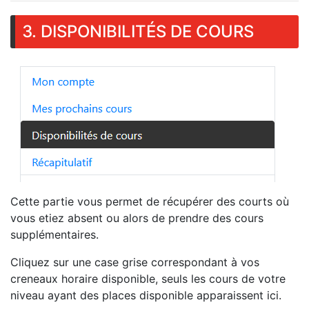
3. DISPONIBILITÉS DE COURS
Cette partie vous permet de récupérer des courts où
vous etiez absent ou alors de prendre des cours
supplémentaires.
Cliquez sur une case grise correspondant à vos
creneaux horaire disponible, seuls les cours de votre
niveau ayant des places disponible apparaissent ici.