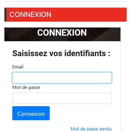
CONNEXION