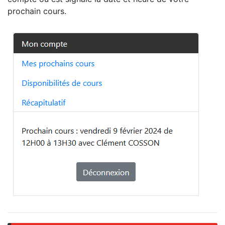
prochain cours.