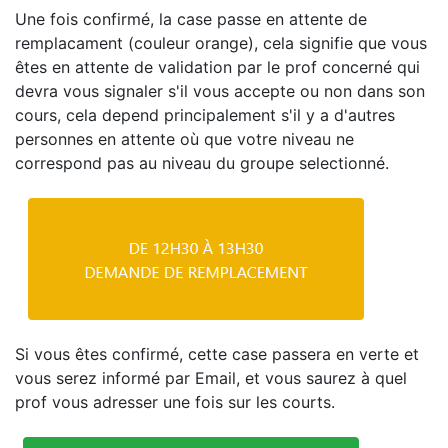
Une fois confirmé, la case passe en attente de
remplacament (couleur orange), cela signifie que vous
êtes en attente de validation par le prof concerné qui
devra vous signaler s'il vous accepte ou non dans son
cours, cela depend principalement s'il y a d'autres
personnes en attente où que votre niveau ne
correspond pas au niveau du groupe selectionné.
Si vous êtes confirmé, cette case passera en verte et
vous serez informé par Email, et vous saurez à quel
prof vous adresser une fois sur les courts.