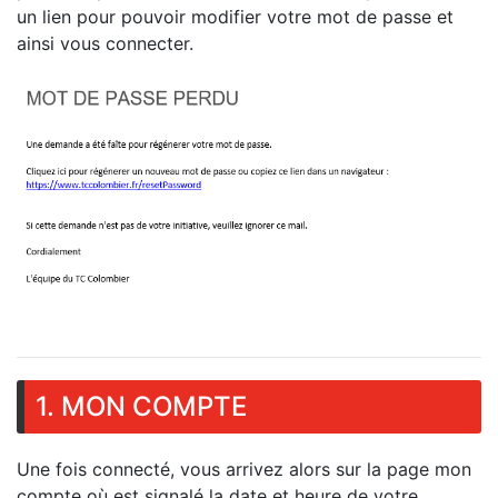
un lien pour pouvoir modifier votre mot de passe et
ainsi vous connecter.
1. MON COMPTE
Une fois connecté, vous arrivez alors sur la page mon
compte où est signalé la date et heure de votre