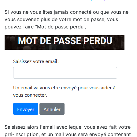
Si vous ne vous êtes jamais connecté ou que vous ne
vous souvenez plus de votre mot de passe, vous
pouvez faire "Mot de passe perdu",
Saisissez alors l'email avec lequel vous avez fait votre
pré-inscription, et un mail vous sera envoyé contenant