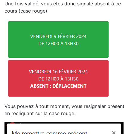
Une fois validé, vous êtes donc signalé absent à ce
cours (case rouge)
Vous pouvez à tout moment, vous resignaler présent
en recliquant sur la case rouge.