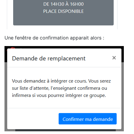
Une fenêtre de confirmation apparait alors :