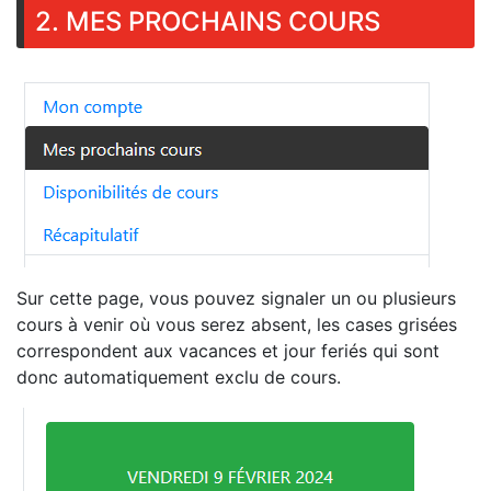
2. MES PROCHAINS COURS
Sur cette page, vous pouvez signaler un ou plusieurs
cours à venir où vous serez absent, les cases grisées
correspondent aux vacances et jour feriés qui sont
donc automatiquement exclu de cours.