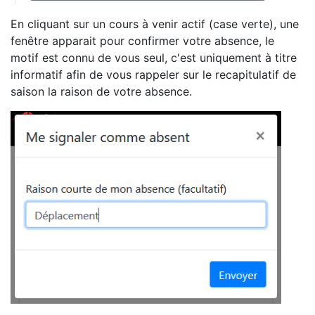
En cliquant sur un cours à venir actif (case verte), une
fenêtre apparait pour confirmer votre absence, le
motif est connu de vous seul, c'est uniquement à titre
informatif afin de vous rappeler sur le recapitulatif de
saison la raison de votre absence.