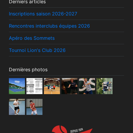
Derniers articles
Inscriptions saison 2026-2027
Rencontres interclubs équipes 2026
Apéro des Sommets
Tournoi Lion's Club 2026
Dernières photos