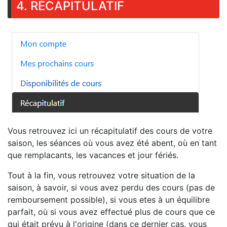
4. RÉCAPITULATIF
Vous retrouvez ici un récapitulatif des cours de votre
saison, les séances où vous avez été abent, où en tant
que remplacants, les vacances et jour fériés.
Tout à la fin, vous retrouvez votre situation de la
saison, à savoir, si vous avez perdu des cours (pas de
remboursement possible), si vous etes à un équilibre
parfait, où si vous avez effectué plus de cours que ce
qui était prévu à l'origine (dans ce dernier cas, vous