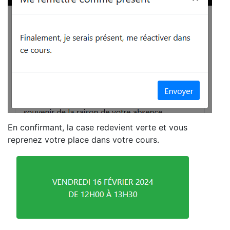
En confirmant, la case redevient verte et vous
reprenez votre place dans votre cours.