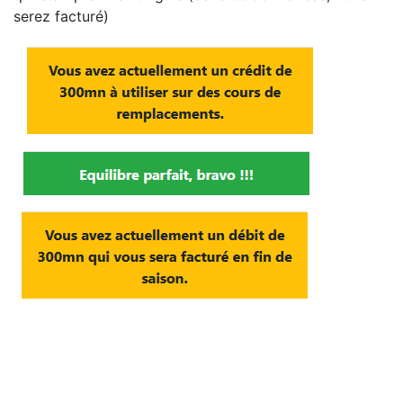
serez facturé)