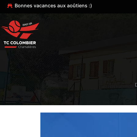
Bonnes vacances aux aoûtiens :)