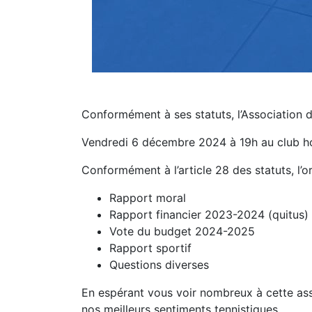
Conformément à ses statuts, l’Association d
Vendredi 6 décembre 2024 à 19h au club ho
Conformément à l’article 28 des statuts, l’or
Rapport moral
Rapport financier 2023-2024 (quitus)
Vote du budget 2024-2025
Rapport sportif
Questions diverses
En espérant vous voir nombreux à cette asse
nos meilleurs sentiments tennistiques.