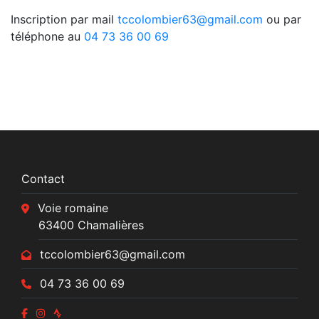
Inscription par mail
tccolombier63@gmail.com
ou par
téléphone au
04 73 36 00 69
Contact
Voie romaine
63400 Chamalières
tccolombier63@gmail.com
04 73 36 00 69