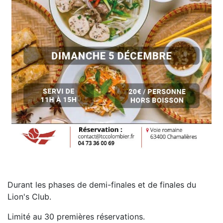
Durant les phases de demi-finales et de finales du
Lion's Club.
Limité au 30 premières réservations.