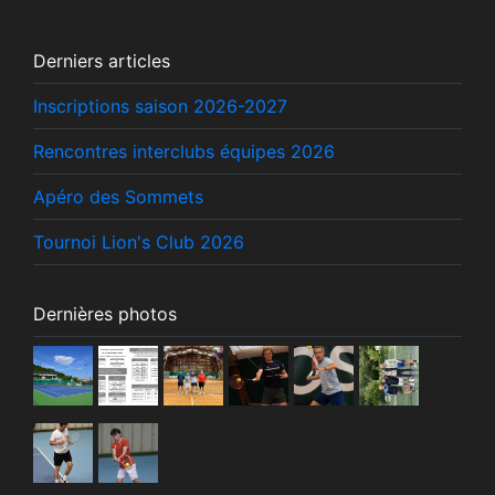
Derniers articles
Inscriptions saison 2026-2027
Rencontres interclubs équipes 2026
Apéro des Sommets
Tournoi Lion's Club 2026
Dernières photos