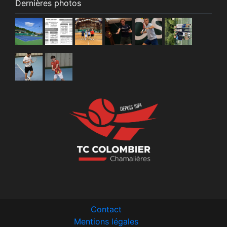
Dernières photos
Contact
Mentions légales