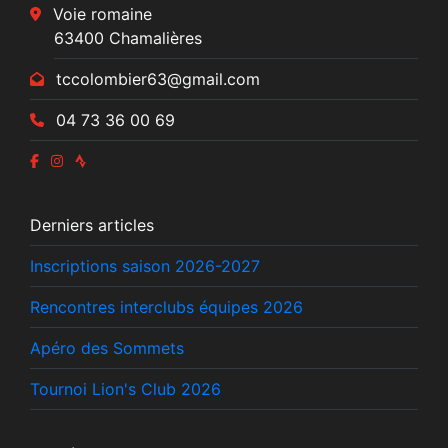
Voie romaine
63400 Chamalières
tccolombier63@gmail.com
04 73 36 00 69
Derniers articles
Inscriptions saison 2026-2027
Rencontres interclubs équipes 2026
Apéro des Sommets
Tournoi Lion's Club 2026