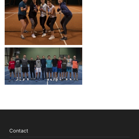
Contact