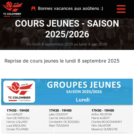
Bonnes vacances aux aoûtiens :)
COURS JEUNES - SAISON
2025/2026
Du lundi 8 septembre 2025 au lundi 8 juin 2026
Reprise de cours jeunes le lundi 8 septembre 2025