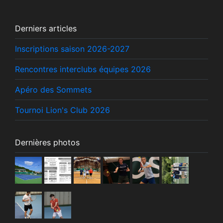
Derniers articles
Inscriptions saison 2026-2027
Rencontres interclubs équipes 2026
Apéro des Sommets
Tournoi Lion's Club 2026
Dernières photos