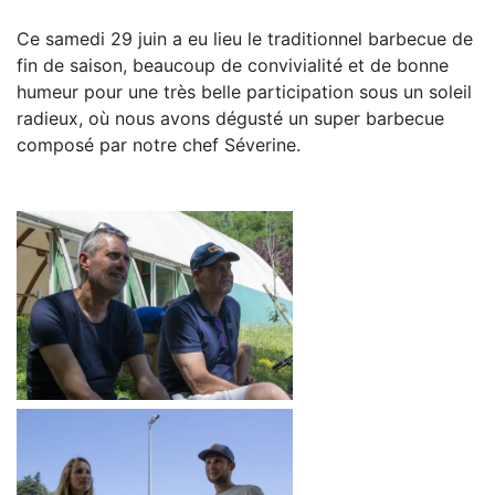
Ce samedi 29 juin a eu lieu le traditionnel barbecue de
fin de saison, beaucoup de convivialité et de bonne
humeur pour une très belle participation sous un soleil
radieux, où nous avons dégusté un super barbecue
composé par notre chef Séverine.