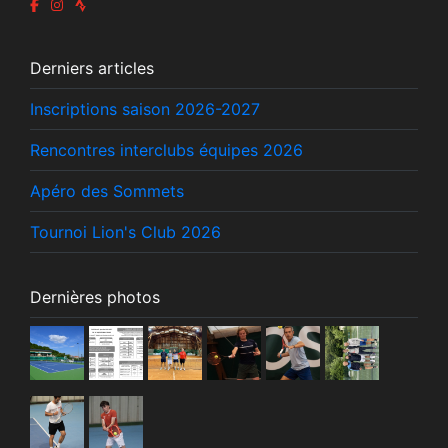
Derniers articles
Inscriptions saison 2026-2027
Rencontres interclubs équipes 2026
Apéro des Sommets
Tournoi Lion's Club 2026
Dernières photos