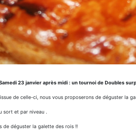
Samedi 23 janvier après midi : un tournoi de Doubles surpr
'issue de celle-ci, nous vous proposerons de déguster la gal
 sort et par niveau .
 de déguster la galette des rois !!