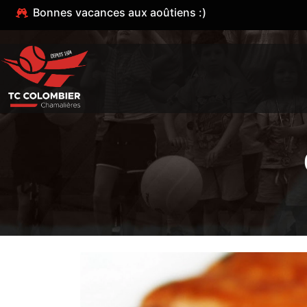
Bonnes vacances aux aoûtiens :)