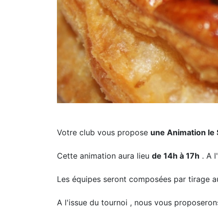
Votre club vous propose
une Animation le 
Cette animation aura lieu
de 14h à 17h
. A l
Les équipes seront composées par tirage au
A l'issue du tournoi , nous vous proposerons