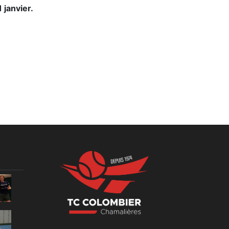
 janvier.