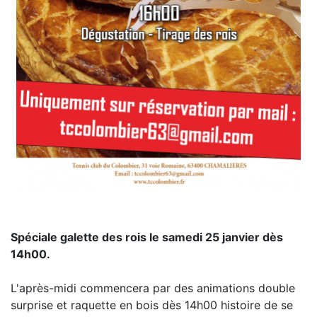
Spéciale galette des rois le samedi 25 janvier dès
14h00.
L'après-midi commencera par des animations double
surprise et raquette en bois dès 14h00 histoire de se