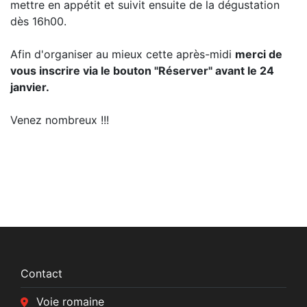
mettre en appétit et suivit ensuite de la dégustation
dès 16h00.
Afin d'organiser au mieux cette après-midi
merci de
vous inscrire via le bouton "Réserver" avant le 24
janvier.
Venez nombreux !!!
Contact
Voie romaine