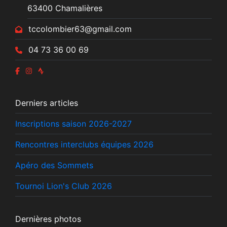
63400 Chamalières
tccolombier63@gmail.com
04 73 36 00 69
Derniers articles
Inscriptions saison 2026-2027
Rencontres interclubs équipes 2026
Apéro des Sommets
Tournoi Lion's Club 2026
Dernières photos