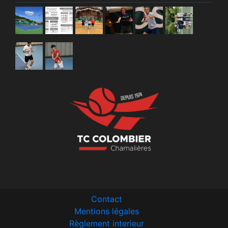
Contact
Mentions légales
Règlement interieur