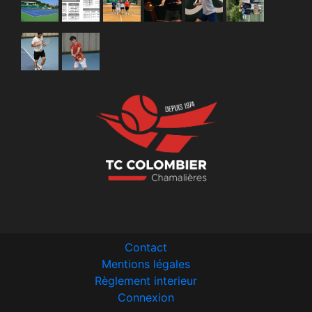
Contact
Mentions légales
Règlement interieur
Connexion