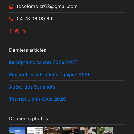
tccolombier63@gmail.com
04 73 36 00 69
Derniers articles
Inscriptions saison 2026-2027
Rencontres interclubs équipes 2026
Apéro des Sommets
Tournoi Lion's Club 2026
Dernières photos