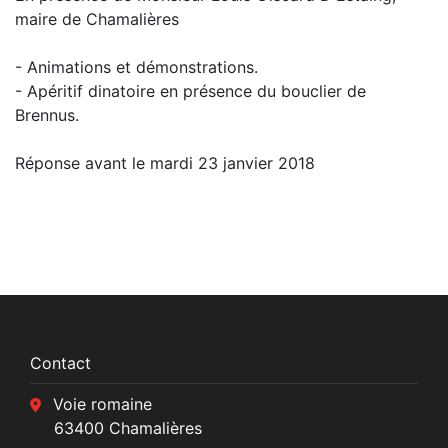
maire de Chamalières
- Animations et démonstrations.
- Apéritif dinatoire en présence du bouclier de
Brennus.
Réponse avant le mardi 23 janvier 2018
Contact
Voie romaine
63400 Chamalières