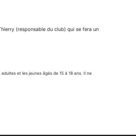
hierry (responsable du club) qui se fera un
adultes et les jeunes âgés de 15 à 18 ans. Il ne