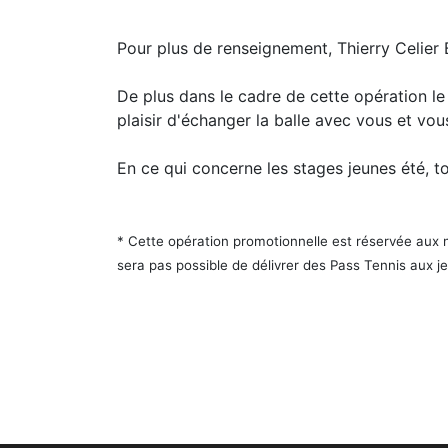
Pour plus de renseignement, Thierry Celie
De plus dans le cadre de cette opération l
plaisir d'échanger la balle avec vous et vous
En ce qui concerne les stages jeunes été, t
* Cette opération promotionnelle est réservée aux no
sera pas possible de délivrer des Pass Tennis aux 