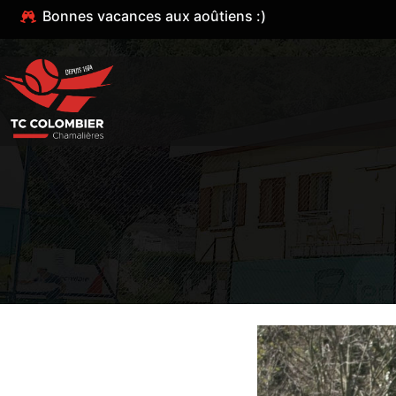
Bonnes vacances aux aoûtiens :)