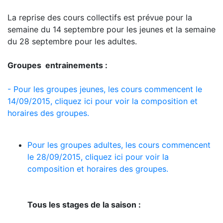
La reprise des cours collectifs est prévue pour la
semaine du 14 septembre pour les jeunes et la semaine
du 28 septembre pour les adultes.
Groupes entrainements :
- Pour les groupes jeunes, les cours commencent le
14/09/2015, cliquez ici pour voir la composition et
horaires des groupes.
Pour les groupes adultes, les cours commencent
le 28/09/2015, cliquez ici pour voir la
composition et horaires des groupes.
Tous les stages de la saison :