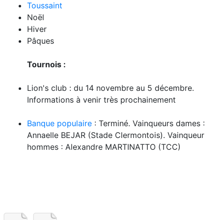
Toussaint
Noël
Hiver
Pâques
Tournois :
Lion's club : du 14 novembre au 5 décembre.
Informations à venir très prochainement
Banque populaire
: Terminé. Vainqueurs dames :
Annaelle BEJAR (Stade Clermontois). Vainqueur
hommes : Alexandre MARTINATTO (TCC)