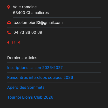
Voie romaine
63400 Chamalières
tccolombier63@gmail.com
04 73 36 00 69
Derniers articles
Inscriptions saison 2026-2027
Rencontres interclubs équipes 2026
Apéro des Sommets
Tournoi Lion's Club 2026