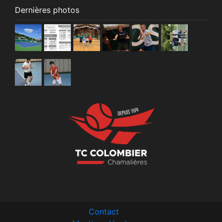
Dernières photos
Contact