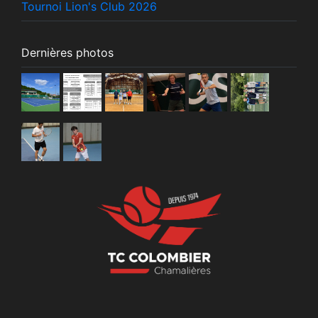
Tournoi Lion's Club 2026
Dernières photos