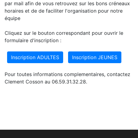
par mail afin de vous retrouvez sur les bons créneaux
horaires et de de faciliter l'organisation pour notre
équipe
Cliquez sur le bouton correspondant pour ouvrir le
formulaire d'inscription :
Inscription ADULTES
Inscription JEUNES
Pour toutes informations complementaires, contactez
Clement Cosson au 06.59.31.32.28.