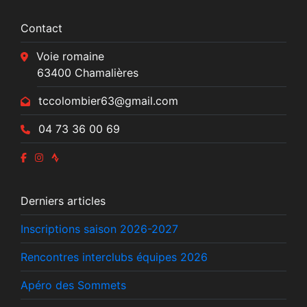
Contact
Voie romaine
63400 Chamalières
tccolombier63@gmail.com
04 73 36 00 69
Derniers articles
Inscriptions saison 2026-2027
Rencontres interclubs équipes 2026
Apéro des Sommets