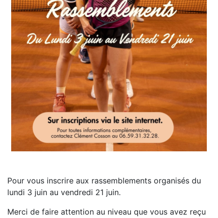
Pour vous inscrire aux rassemblements organisés du
lundi 3 juin au vendredi 21 juin.
Merci de faire attention au niveau que vous avez reçu