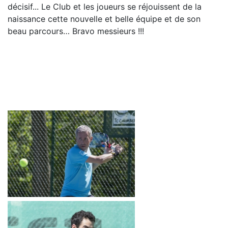
décisif... Le Club et les joueurs se réjouissent de la
naissance cette nouvelle et belle équipe et de son
beau parcours… Bravo messieurs !!!