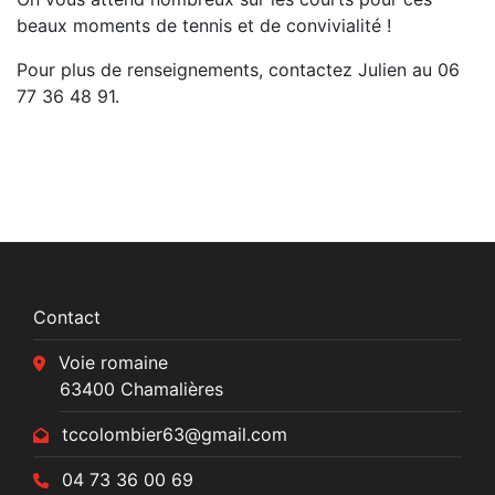
beaux moments de tennis et de convivialité !
Pour plus de renseignements, contactez Julien au 06
77 36 48 91.
Contact
Voie romaine
63400 Chamalières
tccolombier63@gmail.com
04 73 36 00 69