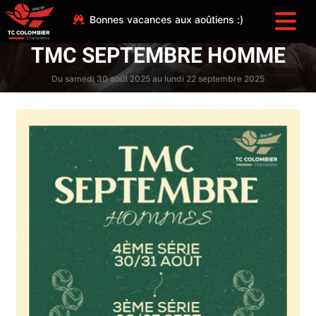
Bonnes vacances aux aoûtiens :)
TMC SEPTEMBRE HOMME
Du samedi 30 août 2025 au lundi 22 septembre 2025