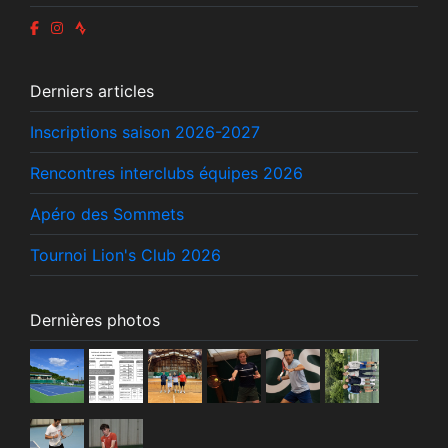
Derniers articles
Inscriptions saison 2026-2027
Rencontres interclubs équipes 2026
Apéro des Sommets
Tournoi Lion's Club 2026
Dernières photos