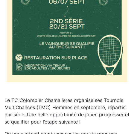
Le TC Colombier Chamalières organise ses Tournois
MultiChances (TMC) Hommes en septembre, répartis
par série. Une belle opportunité de jouer, progresser et
se qualifier pour l’étape suivante !
On vous attend nombreux sur les courts pour ces