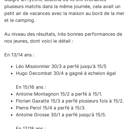
plusieurs matchs dans la même journée, cela avait un
petit air de vacances avec la maison au bord de la mer
et le camping.
Au niveau des résultats, très bonnes performances de
nos jeunes, dont voici le détail :
En 13/14 ans :
Léo Missionnier 30/3 a perfé jusqu'à 15/5
Hugo Decombat 30/4 a gagné à echelon égal
En 15/16 ans :
Antoine Montagnon 15/2 a perfé à 15/1.
Florian Gaxatte 15/3 a perfé plusieurs fois à 15/2.
Pierre Perol 15/4 a perfé à 15/3.
Antoine Grosse 30/1 a perfé jusqu'à 15/5.
En 17/18 ans :