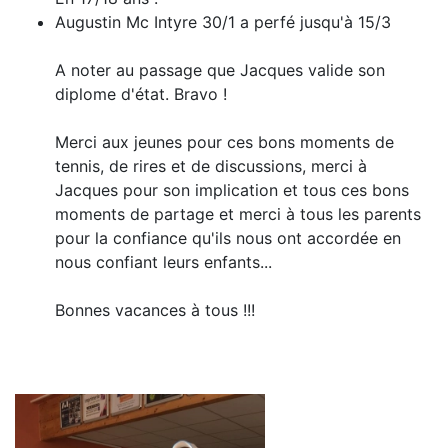
Augustin Mc Intyre 30/1 a perfé jusqu'à 15/3
A noter au passage que Jacques valide son
diplome d'état. Bravo !
Merci aux jeunes pour ces bons moments de
tennis, de rires et de discussions, merci à
Jacques pour son implication et tous ces bons
moments de partage et merci à tous les parents
pour la confiance qu'ils nous ont accordée en
nous confiant leurs enfants...
Bonnes vacances à tous !!!