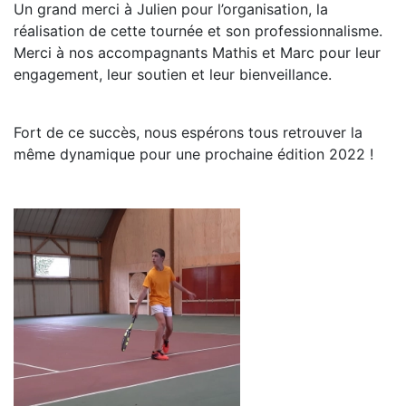
Un grand merci à Julien pour l’organisation, la
réalisation de cette tournée et son professionnalisme.
Merci à nos accompagnants Mathis et Marc pour leur
engagement, leur soutien et leur bienveillance.
Fort de ce succès, nous espérons tous retrouver la
même dynamique pour une prochaine édition 2022 !