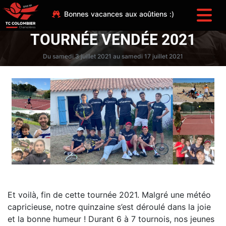
Bonnes vacances aux aoûtiens :)
TOURNÉE VENDÉE 2021
Du samedi 3 juillet 2021 au samedi 17 juillet 2021
Et voilà, fin de cette tournée 2021. Malgré une météo
capricieuse, notre quinzaine s’est déroulé dans la joie
et la bonne humeur ! Durant 6 à 7 tournois, nos jeunes