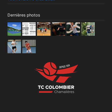
Dernières photos