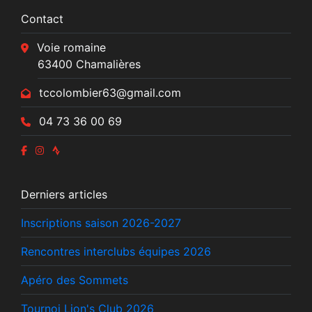
Contact
Voie romaine
63400 Chamalières
tccolombier63@gmail.com
04 73 36 00 69
Derniers articles
Inscriptions saison 2026-2027
Rencontres interclubs équipes 2026
Apéro des Sommets
Tournoi Lion's Club 2026