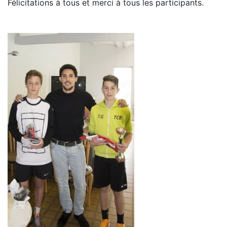
Félicitations à tous et merci à tous les participants.