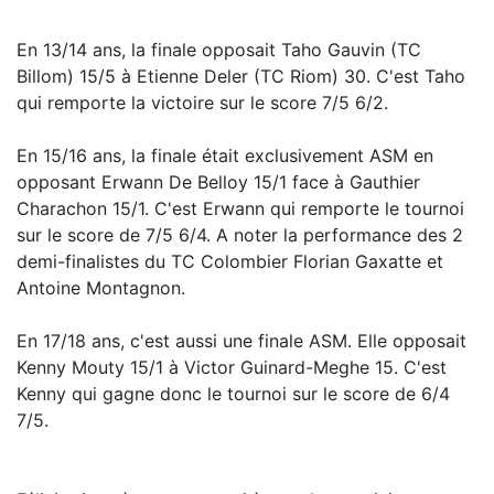
En 13/14 ans, la finale opposait Taho Gauvin (TC
Billom) 15/5 à Etienne Deler (TC Riom) 30. C'est Taho
qui remporte la victoire sur le score 7/5 6/2.
En 15/16 ans, la finale était exclusivement ASM en
opposant Erwann De Belloy 15/1 face à Gauthier
Charachon 15/1. C'est Erwann qui remporte le tournoi
sur le score de 7/5 6/4. A noter la performance des 2
demi-finalistes du TC Colombier Florian Gaxatte et
Antoine Montagnon.
En 17/18 ans, c'est aussi une finale ASM. Elle opposait
Kenny Mouty 15/1 à Victor Guinard-Meghe 15. C'est
Kenny qui gagne donc le tournoi sur le score de 6/4
7/5.