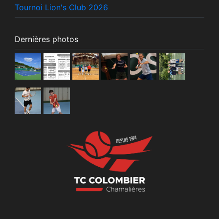
Tournoi Lion's Club 2026
Dernières photos