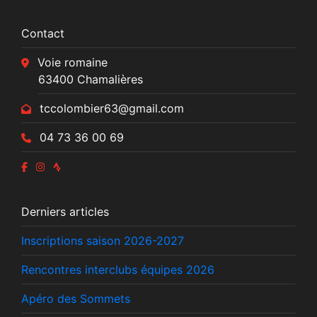
Contact
Voie romaine
63400 Chamalières
tccolombier63@gmail.com
04 73 36 00 69
Derniers articles
Inscriptions saison 2026-2027
Rencontres interclubs équipes 2026
Apéro des Sommets