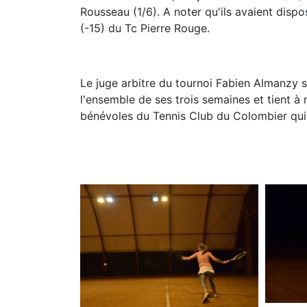
Rousseau (1/6). A noter qu'ils avaient dis
(-15) du Tc Pierre Rouge.
Le juge arbitre du tournoi Fabien Almanzy s
l'ensemble de ses trois semaines et tient à
bénévoles du Tennis Club du Colombier qui