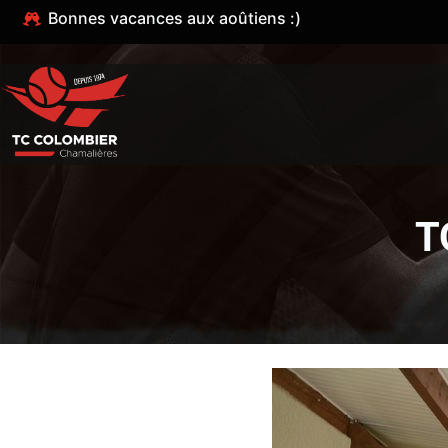
Bonnes vacances aux aoûtiens :)
T