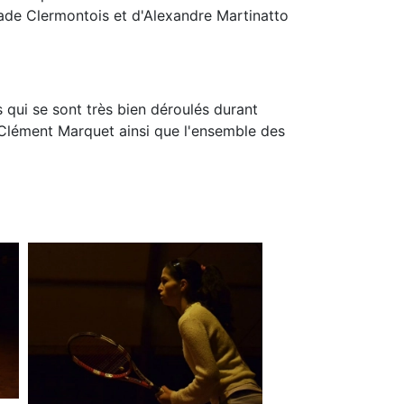
tade Clermontois et d'Alexandre Martinatto
 qui se sont très bien déroulés durant
t Clément Marquet ainsi que l'ensemble des