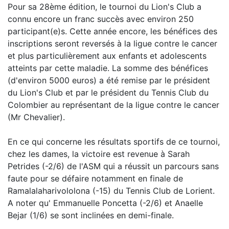
Pour sa 28ème édition, le tournoi du Lion's Club a
connu encore un franc succès avec environ 250
participant(e)s. Cette année encore, les bénéfices des
inscriptions seront reversés à la ligue contre le cancer
et plus particulièrement aux enfants et adolescents
atteints par cette maladie. La somme des bénéfices
(d'environ 5000 euros) a été remise par le président
du Lion's Club et par le président du Tennis Club du
Colombier au représentant de la ligue contre le cancer
(Mr Chevalier).
En ce qui concerne les résultats sportifs de ce tournoi,
chez les dames, la victoire est revenue à Sarah
Petrides (-2/6) de l'ASM qui a réussit un parcours sans
faute pour se défaire notamment en finale de
Ramalalaharivololona (-15) du Tennis Club de Lorient.
A noter qu' Emmanuelle Poncetta (-2/6) et Anaelle
Bejar (1/6) se sont inclinées en demi-finale.