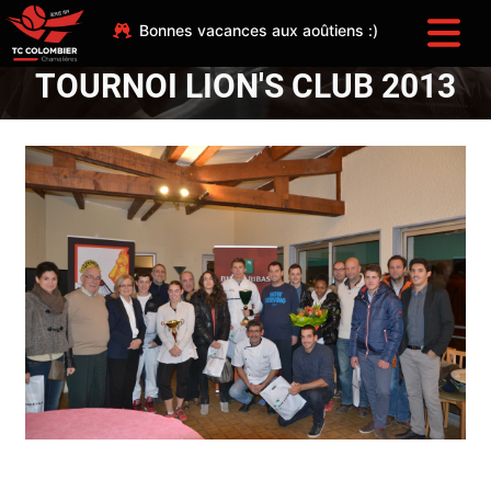
Bonnes vacances aux aoûtiens :)
TOURNOI LION'S CLUB 2013