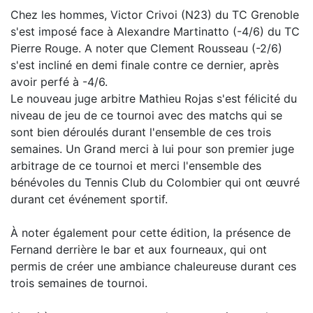
Chez les hommes, Victor Crivoi (N23) du TC Grenoble
s'est imposé face à Alexandre Martinatto (-4/6) du TC
Pierre Rouge. A noter que Clement Rousseau (-2/6)
s'est incliné en demi finale contre ce dernier, après
avoir perfé à -4/6.
Le nouveau juge arbitre Mathieu Rojas s'est félicité du
niveau de jeu de ce tournoi avec des matchs qui se
sont bien déroulés durant l'ensemble de ces trois
semaines. Un Grand merci à lui pour son premier juge
arbitrage de ce tournoi et merci l'ensemble des
bénévoles du Tennis Club du Colombier qui ont œuvré
durant cet événement sportif.
À noter également pour cette édition, la présence de
Fernand derrière le bar et aux fourneaux, qui ont
permis de créer une ambiance chaleureuse durant ces
trois semaines de tournoi.