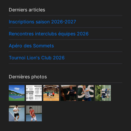
Derniers articles
Inscriptions saison 2026-2027
Rencontres interclubs équipes 2026
Apéro des Sommets
Tournoi Lion's Club 2026
Dernières photos