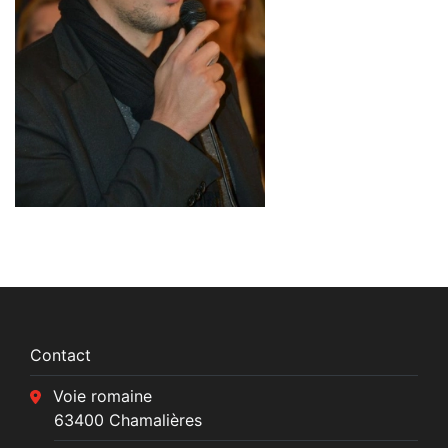
Contact
Voie romaine
63400 Chamalières