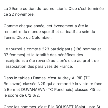
La 29ème édition du tournoi Lion's Club s'est terminée
ce 22 novembre.
Comme chaque année, cet évenement a été la
rencontre du monde sportif et caricatif au sein du
Tennis Club du Colombier.
Le tournoi a compté 223 participants (186 homme et
37 femmes) et la totalité des bénéfices des
inscriptions a été reversé au Lion's club au profit de
l'association des paralysés de France.
Dans le tableau Dames, c'est Audrey ALBIE (TC
Boulazac) classée N29 qui a remporté la victoire face
à Bermet DUVANAEVA (TC Pondinois) classée -15 sur
le score de 6/2 6/2.
Chez les hommes, c'est Elie ROUSSET (Saint juste St