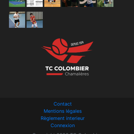
Contact
Mentions légales
Règlement interieur
Connexion