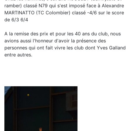
ramber) classé N79 qui s'est imposé face à Alexandre
MARTINATTO (TC Colombier) classé -4/6 sur le score
de 6/3 6/4
A la remise des prix et pour les 40 ans du club, nous
avions aussi l'honneur d'avoir la présence des
personnes qui ont fait vivre les club dont Yves Galland
entre autres.