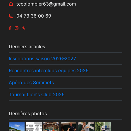
tccolombier63@gmail.com
04 73 36 00 69
Derniers articles
Inscriptions saison 2026-2027
Rencontres interclubs équipes 2026
Apéro des Sommets
Tournoi Lion's Club 2026
Dernières photos