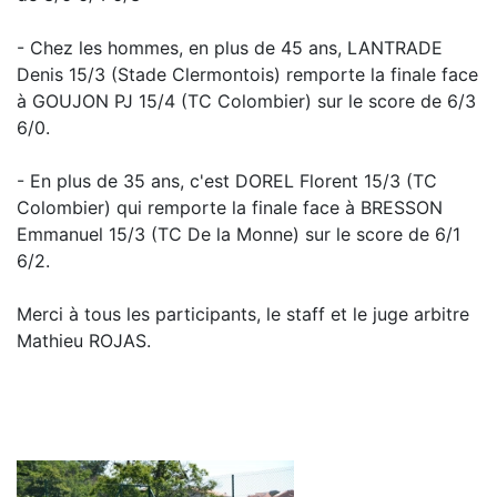
- Chez les hommes, en plus de 45 ans, LANTRADE
Denis 15/3 (Stade Clermontois) remporte la finale face
à GOUJON PJ 15/4 (TC Colombier) sur le score de 6/3
6/0.
- En plus de 35 ans, c'est DOREL Florent 15/3 (TC
Colombier) qui remporte la finale face à BRESSON
Emmanuel 15/3 (TC De la Monne) sur le score de 6/1
6/2.
Merci à tous les participants, le staff et le juge arbitre
Mathieu ROJAS.