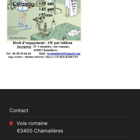
Contact
Voie romaine
63400 Chamalières