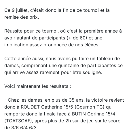
Ce 9 juillet, c'était donc la fin de ce tournoi et la
remise des prix.
Réussite pour ce tournoi, où c'est la première année à
avoir autant de participants (+ de 60) et une
implication assez prononcée de nos élèves.
Cette année aussi, nous avons pu faire un tableau de
dames, comprenant une quinzaine de participantes ce
qui arrive assez rarement pour être souligné.
Voici maintenant les résultats :
- Chez les dames, en plus de 35 ans, la victoire revient
donc à ROUDET Catherine 15/5 (Cournon TC) qui
remporte donc la finale face à BUTIN Corinne 15/4
(TCATSCAF), après plus de 2h sur de jeu sur le score
de 3/6 6/4 6/3