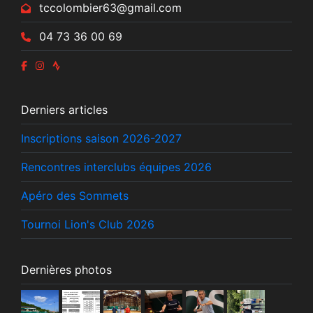
tccolombier63@gmail.com
04 73 36 00 69
Derniers articles
Inscriptions saison 2026-2027
Rencontres interclubs équipes 2026
Apéro des Sommets
Tournoi Lion's Club 2026
Dernières photos