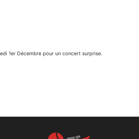
di 1er Décembre pour un concert surprise.