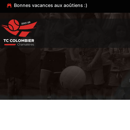
Bonnes vacances aux aoûtiens :)