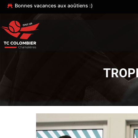
Bonnes vacances aux aoûtiens :)
TROP