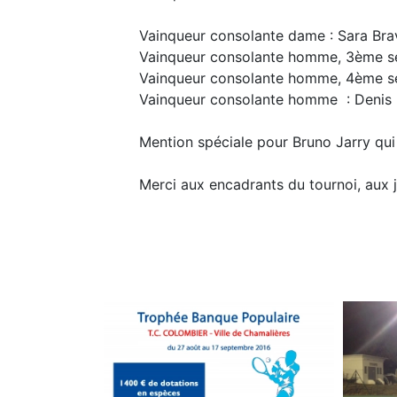
Vainqueur consolante dame : Sara Bra
Vainqueur consolante homme, 3ème sé
Vainqueur consolante homme, 4ème sér
Vainqueur consolante homme : Denis L
Mention spéciale pour Bruno Jarry qui 
Merci aux encadrants du tournoi, aux j