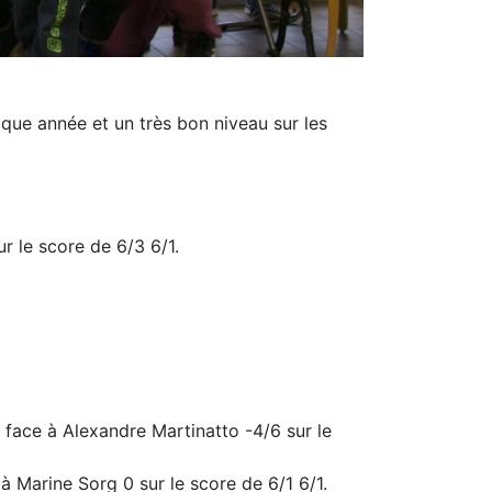
aque année et un très bon niveau sur les
r le score de 6/3 6/1.
 face à Alexandre Martinatto -4/6 sur le
à Marine Sorg 0 sur le score de 6/1 6/1.