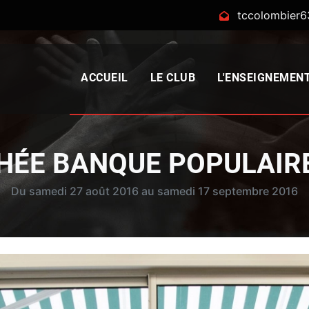
tccolombier
ACCUEIL
LE CLUB
L'ENSEIGNEMEN
HÉE BANQUE POPULAIRE
Du samedi 27 août 2016 au samedi 17 septembre 2016