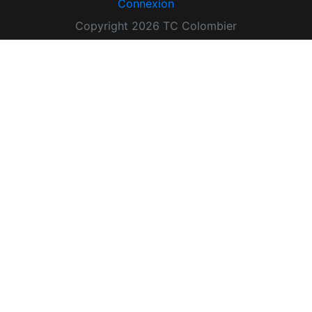
Connexion
Copyright 2026 TC Colombier