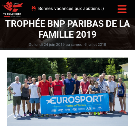
Bonnes vacances aux aoûtiens :)
TROPHÉE BNP PARIBAS DE LA
FAMILLE 2019
Du lundi 24 juin 2019 au samedi 6 juillet 2019