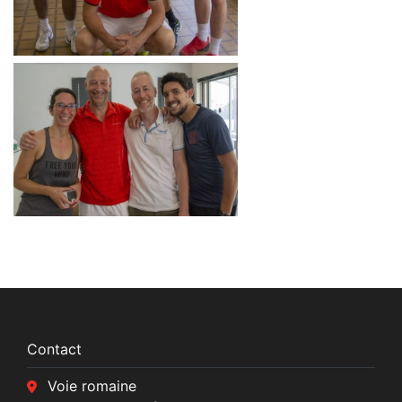
Contact
Voie romaine