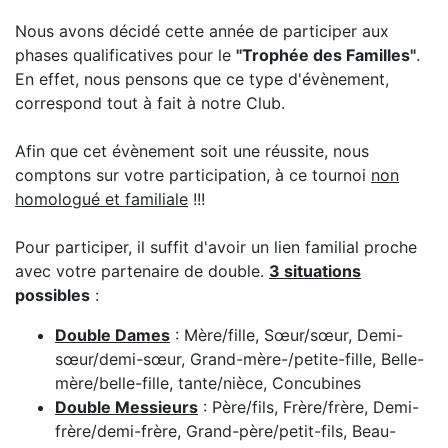
Nous avons décidé cette année de participer aux
phases qualificatives pour le
"Trophée des Familles"
.
En effet, nous pensons que ce type d'évènement,
correspond tout à fait à notre Club.
Afin que cet évènement soit une réussite, nous
comptons sur votre participation, à ce tournoi
non
homologué et familiale
!!!
Pour participer, il suffit d'avoir un lien familial proche
avec votre partenaire de double.
3 situations
possibles
:
Double Dames
: Mère/fille, Sœur/sœur, Demi-
sœur/demi-sœur, Grand-mère-/petite-fille, Belle-
mère/belle-fille, tante/nièce, Concubines
Double Messieurs
: Père/fils, Frère/frère, Demi-
frère/demi-frère, Grand-père/petit-fils, Beau-