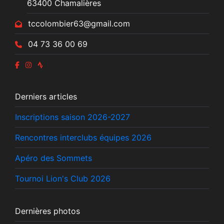
63400 Chamalières
tccolombier63@gmail.com
04 73 36 00 69
Derniers articles
Inscriptions saison 2026-2027
Rencontres interclubs équipes 2026
Apéro des Sommets
Tournoi Lion's Club 2026
Dernières photos