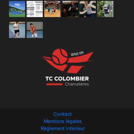
Contact
Mentions légales
Règlement interieur