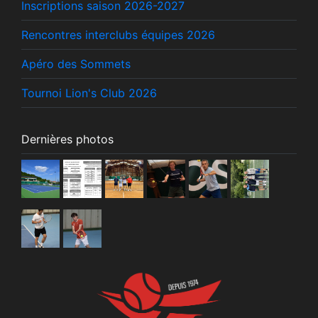
Inscriptions saison 2026-2027
Rencontres interclubs équipes 2026
Apéro des Sommets
Tournoi Lion's Club 2026
Dernières photos