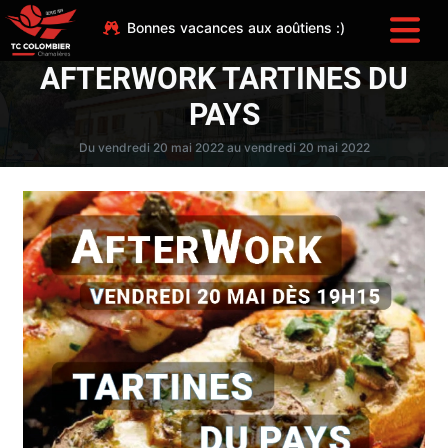
Bonnes vacances aux aoûtiens :)
AFTERWORK TARTINES DU
PAYS
Du vendredi 20 mai 2022 au vendredi 20 mai 2022