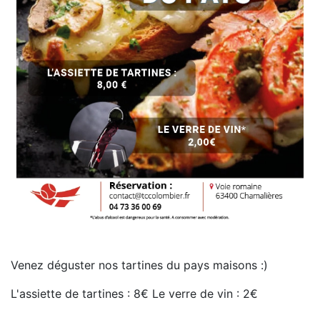
Venez déguster nos tartines du pays maisons :)
L'assiette de tartines : 8€ Le verre de vin : 2€